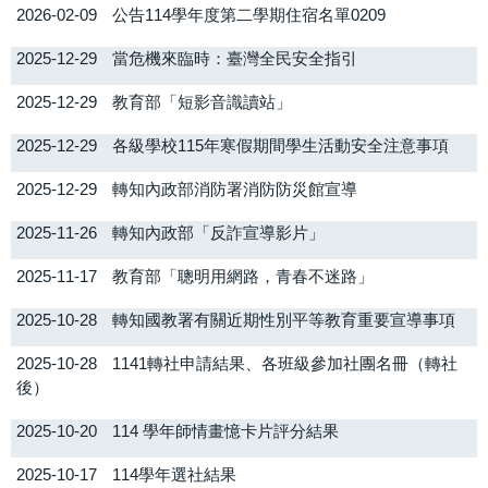
2026-02-09
公告114學年度第二學期住宿名單0209
2025-12-29
當危機來臨時：臺灣全民安全指引
2025-12-29
教育部「短影音識讀站」
2025-12-29
各級學校115年寒假期間學生活動安全注意事項
2025-12-29
轉知內政部消防署消防防災館宣導
2025-11-26
轉知內政部「反詐宣導影片」
2025-11-17
教育部「聰明用網路，青春不迷路」
2025-10-28
轉知國教署有關近期性別平等教育重要宣導事項
2025-10-28
1141轉社申請結果、各班級參加社團名冊（轉社
後）
2025-10-20
114 學年師情畫憶卡片評分結果
2025-10-17
114學年選社結果