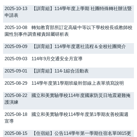
2025-10-13
【訓育組】114學年度上學期 社團特殊轉社辦法暨
申請表
2025-10-08
轉知教育部所訂定高級中等以下學校校長或教師校
園性別事件調查權責歸屬研析表
2025-09-09
【訓育組】114學年度選社流程＆全校社團簡介
2025-09-03
114年9月交通安全月宣導
2025-09-01
【訓育組】114-1綜合活動表
2025-08-29
114學年度第1學期班級幹部線上表單填寫說明
2025-08-22
國立和美實驗學校114年度國家防災日地震避難掩
護演練
2025-08-18
國立和美實驗學校114學年度第1學期友善校園週
宣導
2025-08-15
【住宿組】公告114學年第一學期住宿名單0815更