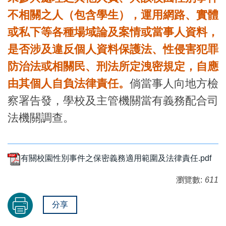
不相關之人（包含學生），運用網路、實體
或私下等各種場域論及案情或當事人資料，
是否涉及違反個人資料保護法、性侵害犯罪
防治法或相關民、刑法所定洩密規定，自應
由其個人自負法律責任。
倘當事人向地方檢
察署告發，學校及主管機關當有義務配合司
法機關調查。
有關校園性別事件之保密義務適用範圍及法律責任.pdf
瀏覽數:
611
分享