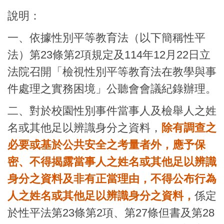
說明：
一、依據性別平等教育法（以下簡稱性平
法）第23條第2項規定及114年12月22日立
法院召開「檢視性別平等教育法在教學與事
件處理之實務困境」公聽會會議紀錄辦理。
二、對於校園性別事件當事人及檢舉人之姓
名或其他足以辨識身分之資料，
除有調查之
必要或基於公共安全之考量者外，應予保
密、不得揭露當事人之姓名或其他足以辨識
身分之資料及非有正當理由，不得公布行為
人之姓名或其他足以辨識身分之資料，
係定
於性平法第23條第2項、第27條但書及第28