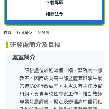
下載專區
相關法令
首頁
行政單位
研發處
研發處簡介及目標
處室簡介
研發處位於迎曦樓二樓，緊臨高中部
教室，因而成為高中部暨體育班學生最
常造訪的行政處室。本處設有主任及實
研組，負責全校性專案工作、推動教師
專業發展評鑑、擬定及辦理高中優質化