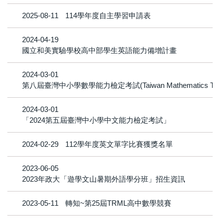
2025-08-11
114學年度自主學習申請表
2024-04-19
國立和美實驗學校高中部學生英語能力備增計畫
2024-03-01
第八屆臺灣中小學數學能力檢定考試(Taiwan Mathematics Test
2024-03-01
「2024第五屆臺灣中小學中文能力檢定考試」
2024-02-29
112學年度英文單字比賽獲獎名單
2023-06-05
2023年政大「遊學文山暑期外語學分班」招生資訊
2023-05-11
轉知~第25屆TRML高中數學競賽