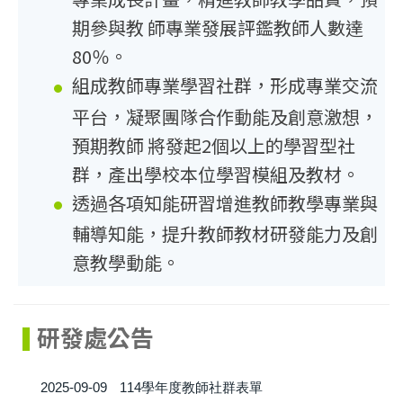
期參與教 師專業發展評鑑教師人數達
80％。
組成教師專業學習社群，形成專業交流
平台，凝聚團隊合作動能及創意激想，
預期教師 將發起2個以上的學習型社
群，產出學校本位學習模組及教材。
透過各項知能研習增進教師教學專業與
輔導知能，提升教師教材研發能力及創
意教學動能。
研發處公告
2025-09-09
114學年度教師社群表單