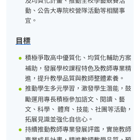
及均質化計畫、推動全校學藝競賽活
動、公告大專院校營隊活動等相關事
宜。
目標
積極爭取高中優質化、均質化輔助方案
補助，發展學校課程特色及教師專業精
進，提升教學品質與教師整體素養。
推動學生多元學習，激發學生潛能，鼓
勵運用專長積極參加語文、閱讀、藝
文、科學、 體育、技能、社團等活動，
拓展見識並強化自信心。
持續推動教師專業發展評鑑，實施教師
專業成長計畫，精進教師教學品質，預