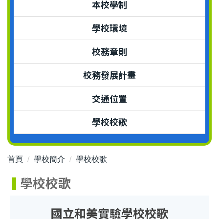
本校學制
學校環境
校務章則
校務發展計畫
交通位置
學校校歌
首頁
學校簡介
學校校歌
學校校歌
國立和美實驗學校校歌