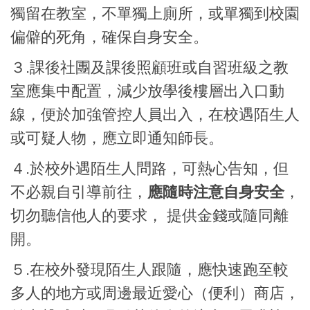
獨留在教室，不單獨上廁所，或單獨到校園
偏僻的死角，確保自身安全。
３.課後社團及課後照顧班或自習班級之教
室應集中配置，減少放學後樓層出入口動
線，便於加強管控人員出入，在校遇陌生人
或可疑人物，應立即通知師長。
４.於校外遇陌生人問路，可熱心告知，但
不必親自引導前往，
應隨時注意自身安全
，
切勿聽信他人的要求， 提供金錢或隨同離
開。
５.在校外發現陌生人跟隨，應快速跑至較
多人的地方或周邊最近愛心（便利）商店，