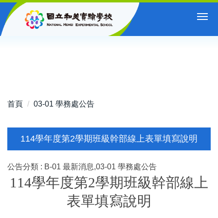
跳
到
主
要
內
容
區
首頁
03-01 學務處公告
114學年度第2學期班級幹部線上表單填寫說明
公告分類 :
B-01 最新消息,03-01 學務處公告
114
學年度第2學期班級幹部線上
表單填寫說明