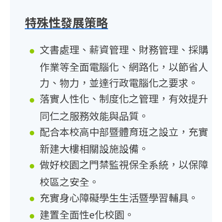
特殊性發展策略
文書處理、薪資管理、財務管理、採購
作業等全面電腦化、網路化，以節省人
力、物力，並達行政電腦化之要求。
落實人性化、制度化之管理，有效提升
同仁之服務效能與品質。
配合本校高中部暨體育班之設立，充實
新建大樓相關設施設備。
做好校園之門禁監視保全系統，以保障
校區之安全。
充實身心障礙學生生活暨學習輔具。
建置全面性e化校園。