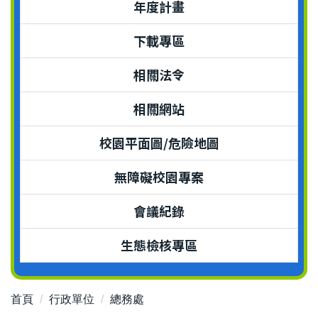
年度計畫
下載專區
相關法令
相關網站
校園平面圖/危險地圖
無障礙校園專案
會議紀錄
生態檢核專區
首頁
行政單位
總務處