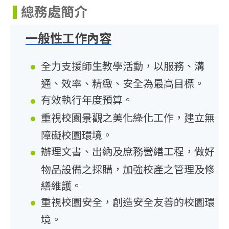
總務處簡介
一般性工作內容
全力支援師生教學活動，以服務、溝
通、效率、精緻、安全為最高目標。
有效執行年度預算。
重視校園景觀之美化綠化工作，建立無
障礙校園環境。
辦理文書、出納及庶務營繕工程，做好
物品設備之採購，加強校產之管理及修
繕維護。
重視校園安全，創造安全友善的校園環
境。