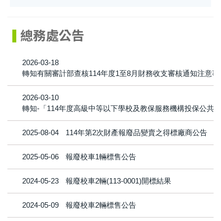
總務處公告
2026-03-18
轉知有關審計部查核114年度1至8月財務收支審核通知注意事
2026-03-10
轉知-「114年度高級中等以下學校及教保服務機構投保公共
2025-08-04
114年第2次財產報廢品變賣之得標廠商公告
2025-05-06
報廢校車1輛標售公告
2024-05-23
報廢校車2輛(113-0001)開標結果
2024-05-09
報廢校車2輛標售公告