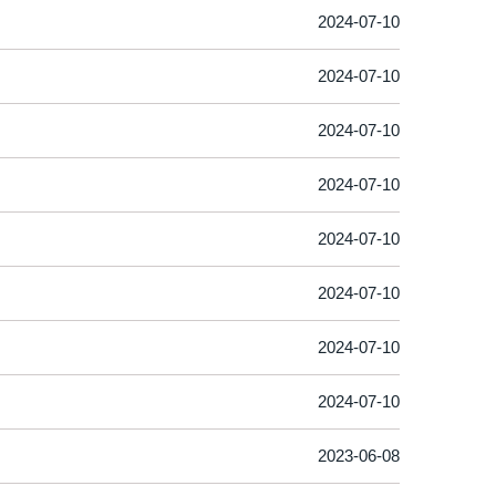
2024-07-10
2024-07-10
2024-07-10
2024-07-10
2024-07-10
2024-07-10
2024-07-10
2024-07-10
2023-06-08