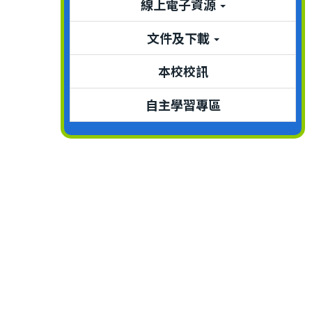
線上電子資源
文件及下載
本校校訊
自主學習專區