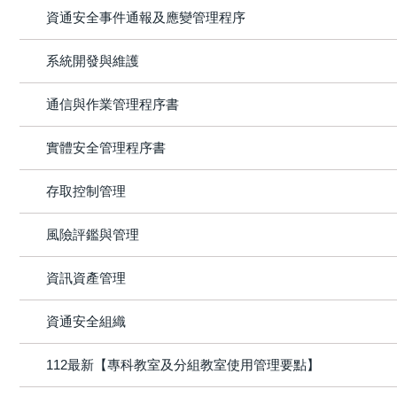
資通安全事件通報及應變管理程序
系統開發與維護
通信與作業管理程序書
實體安全管理程序書
存取控制管理
風險評鑑與管理
資訊資產管理
資通安全組織
112最新【專科教室及分組教室使用管理要點】