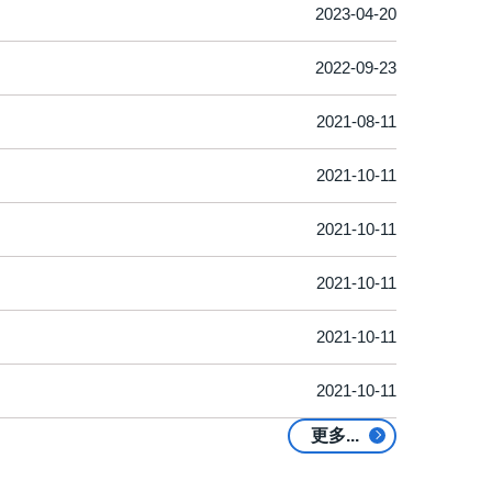
2023-04-20
2022-09-23
2021-08-11
2021-10-11
2021-10-11
2021-10-11
2021-10-11
2021-10-11
更多...