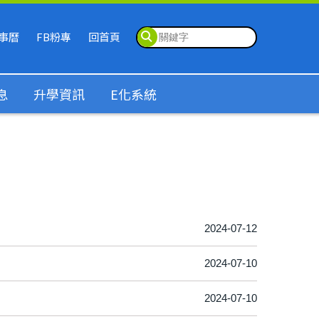
事曆
FB粉專
回首頁
息
升學資訊
E化系統
2024-07-12
2024-07-10
2024-07-10