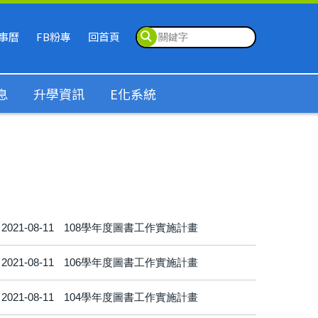
事曆
FB粉專
回首頁
息
升學資訊
E化系統
2021-08-11
108學年度圖書工作實施計畫
2021-08-11
106學年度圖書工作實施計畫
2021-08-11
104學年度圖書工作實施計畫