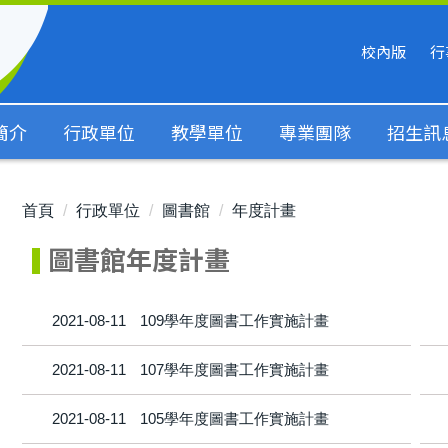
校內版
行
簡介
行政單位
教學單位
專業團隊
招生訊
首頁
行政單位
圖書館
年度計畫
圖書館年度計畫
2021-08-11
109學年度圖書工作實施計畫
2021-08-11
107學年度圖書工作實施計畫
2021-08-11
105學年度圖書工作實施計畫