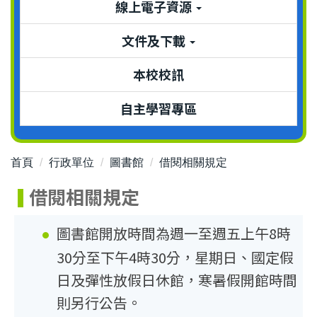
線上電子資源
文件及下載
本校校訊
自主學習專區
首頁
行政單位
圖書館
借閱相關規定
借閱相關規定
圖書館開放時間為週一至週五上午8時
30分至下午4時30分，星期日、國定假
日及彈性放假日休館，寒暑假開館時間
則另行公告。