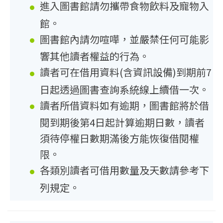
進入圖書館請勿攜帶食物飲料及寵物入
館。
圖書館內請勿喧嘩，並嚴禁任何可能影
響其他讀者權益的行為。
讀者可在借用資料(含資訊設備)到期前7
日起透過圖書查詢系統線上續借一次。
讀者所借資料如有逾期，圖書館將於借
閱到期後第4日起計算逾期日數，讀者
須待停權日數期滿後方能恢復借閱權
限。
各類別讀者可借用數量及天數請參考下
列規定。