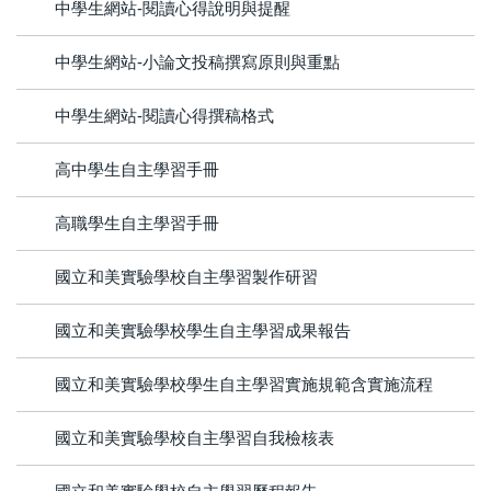
中學生網站-閱讀心得說明與提醒
中學生網站-小論文投稿撰寫原則與重點
中學生網站-閱讀心得撰稿格式
高中學生自主學習手冊
高職學生自主學習手冊
國立和美實驗學校自主學習製作研習
國立和美實驗學校學生自主學習成果報告
國立和美實驗學校學生自主學習實施規範含實施流程
國立和美實驗學校自主學習自我檢核表