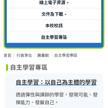
線上電子資源
文件及下載
本校校訊
自主學習專區
首頁
行政單位
圖書館
自主學習專區
自主學習專區
自主學習：以自己為主體的學習
透過彈性與課餘的學習，發現可能、發
揮能力、發展自己。