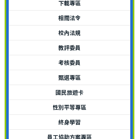
下載專區
相關法令
校內法規
教評委員
考核委員
甄選專區
國民旅遊卡
性別平等專區
終身學習
員工協助方案專區