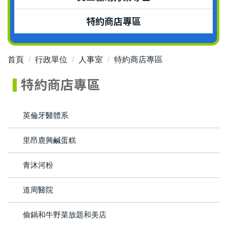
特約商店專區
首頁
行政單位
人事室
特約商店專區
特約商店專區
英倫牙醫體系
里昂鹿興鹹蛋糕
青沐河粉
道周醫院
偷鍋和牛野菜放題和美店