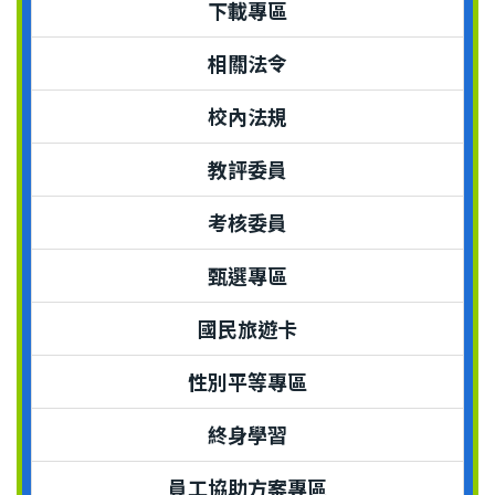
下載專區
相關法令
校內法規
教評委員
考核委員
甄選專區
國民旅遊卡
性別平等專區
終身學習
員工協助方案專區