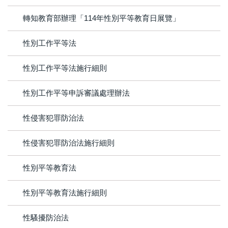
轉知教育部辦理「114年性別平等教育日展覽」
性別工作平等法
性別工作平等法施行細則
性別工作平等申訴審議處理辦法
性侵害犯罪防治法
性侵害犯罪防治法施行細則
性別平等教育法
性別平等教育法施行細則
性騷擾防治法