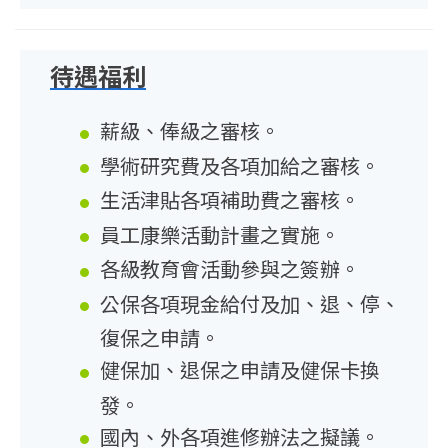
待遇福利
薪級、俸級之審核。
學術研究費及各項加給之審核。
生活津貼各項補助費之審核。
員工康樂活動計畫之實施。
各級教育會活動參與之簽辦。
公保各項現金給付及加、退、停、
復保之申請。
健保加、退保之申請及健保卡換
發。
國內、外各項進修辦法之擬議。