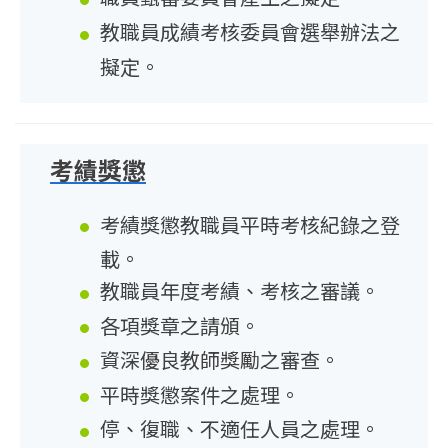
教職員成績考核委員會選舉辦法之
擬定。
考績獎懲
考績獎懲教職員平時考核紀錄之登
載。
教職員年度考績、考核之審議。
各項獎章之請頒。
資深優良教師獎勵之審查。
平時獎懲案件之處理。
停、復職、不適任人員之處理。