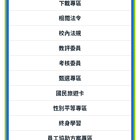
下載專區
相關法令
校內法規
教評委員
考核委員
甄選專區
國民旅遊卡
性別平等專區
終身學習
員工協助方案專區