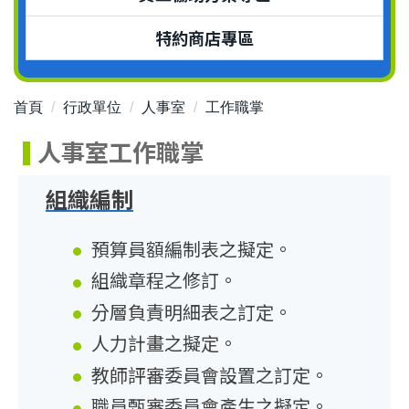
特約商店專區
首頁
行政單位
人事室
工作職掌
人事室工作職掌
組織編制
預算員額編制表之擬定。
組織章程之修訂。
分層負責明細表之訂定。
人力計畫之擬定。
教師評審委員會設置之訂定。
職員甄審委員會產生之擬定。