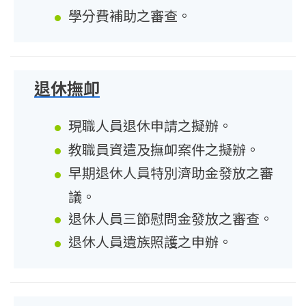
學分費補助之審查。
退休撫卹
現職人員退休申請之擬辦。
教職員資遣及撫卹案件之擬辦。
早期退休人員特別濟助金發放之審
議。
退休人員三節慰問金發放之審查。
退休人員遺族照護之申辦。