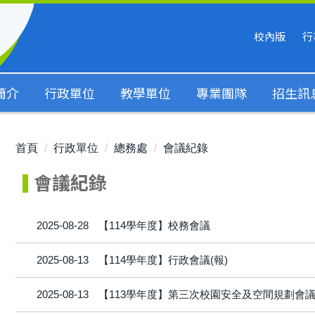
校內版
行
簡介
行政單位
教學單位
專業團隊
招生訊
首頁
行政單位
總務處
會議紀錄
會議紀錄
2025-08-28
【114學年度】校務會議
2025-08-13
【114學年度】行政會議(報)
2025-08-13
【113學年度】第三次校園安全及空間規劃會