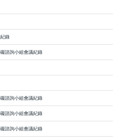
議紀錄
障礙諮詢小組會議紀錄
障礙諮詢小組會議紀錄
障礙諮詢小組會議紀錄
障礙諮詢小組會議紀錄