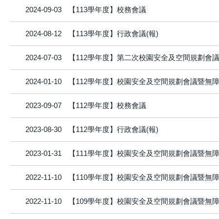
2024-09-03
【113學年度】校務會議
2024-08-12
【113學年度】行政會議(報)
2024-07-03
【112學年度】第二次校園安全及空間規劃會
2024-01-10
【112學年度】校園安全及空間規劃會議暨無
2023-09-07
【112學年度】校務會議
2023-08-30
【112學年度】行政會議(報)
2023-01-31
【111學年度】校園安全及空間規劃會議暨無
2022-11-10
【110學年度】校園安全及空間規劃會議暨無
2022-11-10
【109學年度】校園安全及空間規劃會議暨無