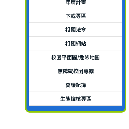
年度計畫
下載專區
相關法令
相關網站
校園平面圖/危險地圖
無障礙校園專案
會議紀錄
生態檢核專區