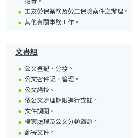
班費。
工友勞保業務及勞工保險案件之辦理。
其他有關事務工作。
文書組
公文登記、分發。
公文密件記、管理。
公文繕校。
依公文處理期限進行查催。
文件調閱。
檔案處理及公文分類歸類。
郵寄文件。