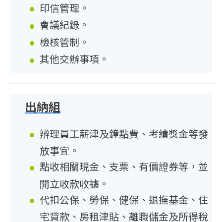
印信管理。
會議紀錄。
檢核管制。
其他交辦事項。
出納組
辨理員工薪津及鐘點費、考績獎金等發
放事宜。
點收相關現金、支票、有價證券等，並
開立收款收據。
代扣公保、勞保、健保、退撫基金、住
宅貸款、房租津貼、離職儲金及所得稅