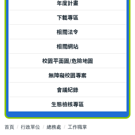
年度計畫
下載專區
相關法令
相關網站
校園平面圖/危險地圖
無障礙校園專案
會議紀錄
生態檢核專區
首頁
行政單位
總務處
工作職掌