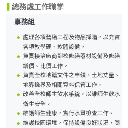
總務處工作職掌
事務組
處理各項營繕工程及物品採購，以充實
各項教學硬、軟體設備。
負責接洽廠商到校修繕器材設備及修繕
議價、比價工作。
負責全校地籍文件之申領、土地丈量、
地界鑑界及相關資料保管工作。
改善全校師生飲水系統，以維師生飲水
衛生安全。
維護師生健康，實行水質檢查工作。
維護校園環境，保持設備良好狀況，隨