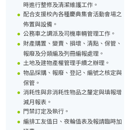
時進行整修及清潔維護工作。
配合支援校內各種慶典集會活動會場之
佈置與設備。
公務車之調派及司機車輛管理工作。
財產購置、變賣、損壞、清點、保管、
報廢及分類編及列冊編報處理。
土地及建物產權管理手續之辦理。
物品採購、報廢、登記、編號之核定與
保管。
消耗性與非消耗性物品之釐定與填報增
減月報表。
門禁訂定及執行。
編排工友值日、夜輪值表及報請臨時加