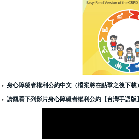
身心障礙者權利公約中文
（檔案將在點擊之後下載
請觀看下列影片身心障礙者權利公約【台灣手語版