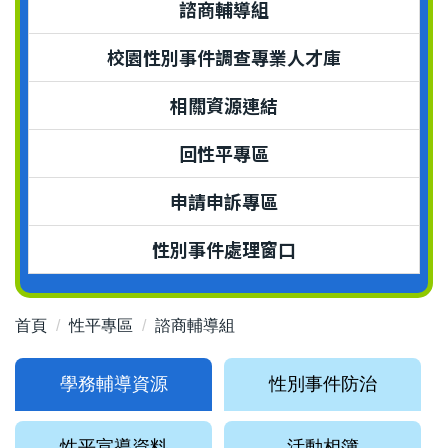
諮商輔導組
校園性別事件調查專業人才庫
相關資源連結
回性平專區
申請申訴專區
性別事件處理窗口
首頁
性平專區
諮商輔導組
學務輔導資源
性別事件防治
性平宣導資料
活動相簿