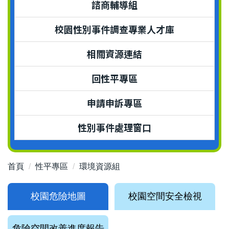
諮商輔導組
校園性別事件調查專業人才庫
相關資源連結
回性平專區
申請申訴專區
性別事件處理窗口
首頁
性平專區
環境資源組
校園危險地圖
校園空間安全檢視
危險空間改善進度報告