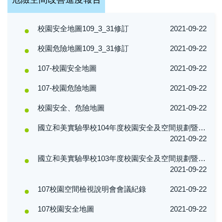
校園安全地圖109_3_31修訂
2021-09-22
校園危險地圖109_3_31修訂
2021-09-22
107-校園安全地圖
2021-09-22
107-校園危險地圖
2021-09-22
校園安全、危險地圖
2021-09-22
國立和美實驗學校104年度校園安全及空間規劃暨無障礙諮詢小組校園整體空間規劃會議記錄
2021-09-22
國立和美實驗學校103年度校園安全及空間規劃暨無障礙諮詢小組校園整體空間規劃會議記錄
2021-09-22
107校園空間檢視說明會會議紀錄
2021-09-22
107校園安全地圖
2021-09-22