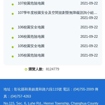
107校園危險地圖
2021-09-22
107學年度校園安全及空間規劃暨無障礙諮詢小組委員會議會議紀錄
2021-09-22
106校園安全地圖
2021-09-22
106校園危險地圖
2021-09-22
105校園安全地圖
2021-09-22
105校園危險地圖
2021-09-22
8
1
2
4
7
7
9
地址：彰化縣和美鎮鹿和路六段115號 電話：(04)755-2009 傳
真：(04)757-4263
No.115, Sec. 6, Luhe Rd., Hemei Township, Changhua County