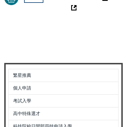
繁星推薦
個人申請
考試入學
高中特殊選才
科技院校日間部四技申請入學