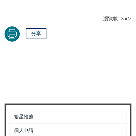
瀏覽數:
2567
分享
繁星推薦
個人申請