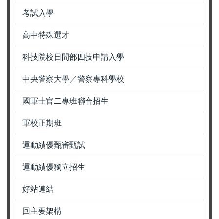
考試入學
高中特殊選才
科技院校日間部四技申請入學
中央警察大學／警察專科學校
國軍士官二專班聯合招生
軍校正期班
運動績優甄審甄試
運動績優獨立招生
好站連結
回主要架構