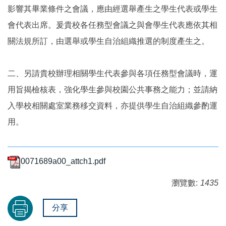
影響其畢業條件之會議，應由經選舉產生之學生代表或學生
會代表出席。爰貴校各任務型會議之與會學生代表應依其相
關法規所訂，由選舉或學生自治組織推選的制度產生之。
二、另請貴校辦理相關學生代表參與各項任務型會議時，運
用旨揭檢核表，強化學生參與校園公共事務之能力；並請納
入學校相關處室業務移交資料，亦提供學生自治組織參酌運
用。
0071689a00_attch1.pdf
瀏覽數:
1435
分享