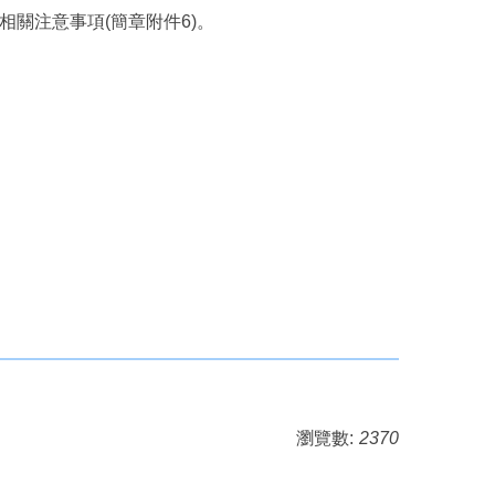
相關注意事項(簡章附件6)。
瀏覽數:
2370