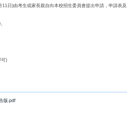
5月11日)由考生或家長親自向本校招生委員會提出申請，申請表及
0。
可)
.pdf