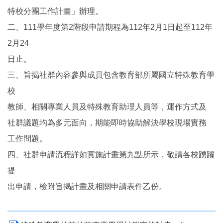
特校分團工作計畫」辦理。
二、111學年度第2階段申請期程為112年2月1日起至112年
2月24
日止。
三、旨揭社群內容參與成員包含教育部所屬國立特殊教育學
校
教師、相關專業人員及特殊教育助理人員等，運作方式及
社群議題均為多元面向，期能即時協助解決學校現場實務
工作問題。
四、社群申請流程詳如實施計畫第九點所示，敬請各校踴躍
提
出申請，檢附旨揭計畫及相關申請表件乙份。