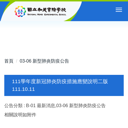
跳
到
主
要
內
容
區
首頁
03-06 新型肺炎防疫公告
111學年度新冠肺炎防疫措施應變說明二版
111.10.11
公告分類 :
B-01 最新消息,03-06 新型肺炎防疫公告
相關說明如附件