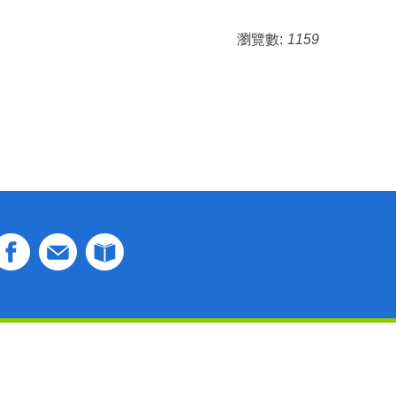
瀏覽數:
1159