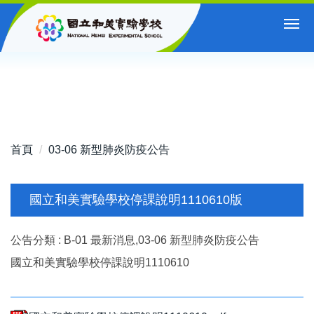
跳
到
主
要
內
容
區
首頁
03-06 新型肺炎防疫公告
國立和美實驗學校停課說明1110610版
公告分類 :
B-01 最新消息,03-06 新型肺炎防疫公告
國立和美實驗學校停課說明1110610