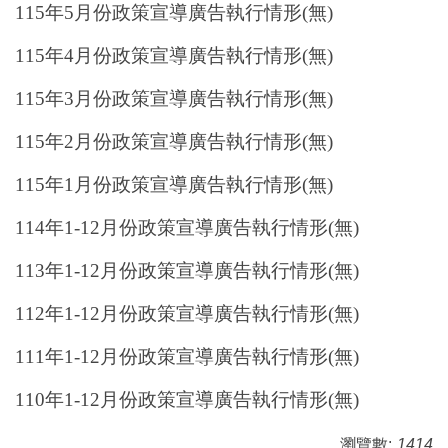
115年5月份政策宣導廣告執行情形(無)
115年4月份政策宣導廣告執行情形(無)
115年3月份政策宣導廣告執行情形(無)
115年2月份政策宣導廣告執行情形(無)
115年1月份政策宣導廣告執行情形(無)
114年1-12月份政策宣導廣告執行情形(無)
113年1-12月份政策宣導廣告執行情形(無)
112年1-12月份政策宣導廣告執行情形(無)
111年1-12月份政策宣導廣告執行情形(無)
110年1-12月份政策宣導廣告執行情形(無)
瀏覽數:
1414