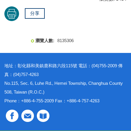
分享
8
1
3
5
3
0
6
地址：彰化縣和美鎮鹿和路六段115號 電話：(04)755-2009 傳
真：(04)757-4263
No.115, Sec. 6, Luhe Rd., Hemei Township, Changhua County
508, Taiwan (R.O.C.)
Phone：+886-4-755-2009 Fax：+886-4-757-4263