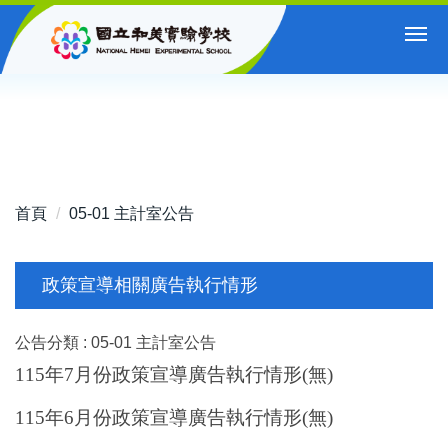
跳
到
主
要
內
容
區
首頁
05-01 主計室公告
政策宣導相關廣告執行情形
公告分類 :
05-01 主計室公告
115年7月份政策宣導廣告執行情形(無)
115年6月份政策宣導廣告執行情形(無)