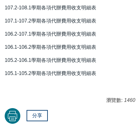
107.2-108.1學期各項代辦費用收支明細表
107.1-107.2學期各項代辦費用收支明細表
106.2-107.1學期各項代辦費用收支明細表
106.1-106.2學期各項代辦費用收支明細表
105.2-106.1學期各項代辦費用收支明細表
105.1-105.2學期各項代辦費用收支明細表
瀏覽數:
1460
分享