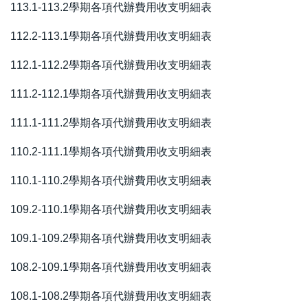
113.1-113.2學期各項代辦費用收支明細表
112.2-113.1學期各項代辦費用收支明細表
112.1-112.2學期各項代辦費用收支明細表
111.2-112.1學期各項代辦費用收支明細表
111.1-111.2學期各項代辦費用收支明細表
110.2-111.1學期各項代辦費用收支明細表
110.1-110.2學期各項代辦費用收支明細表
109.2-110.1學期各項代辦費用收支明細表
109.1-109.2學期各項代辦費用收支明細表
108.2-109.1學期各項代辦費用收支明細表
108.1-108.2學期各項代辦費用收支明細表