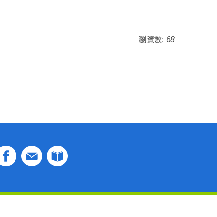
瀏覽數:
68