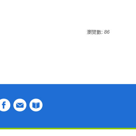
瀏覽數:
86