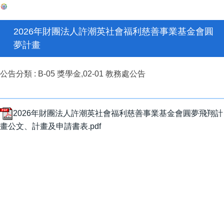
2026年財團法人許潮英社會福利慈善事業基金會圓
夢計畫
公告分類 :
B-05 獎學金,02-01 教務處公告
2026年財團法人許潮英社會福利慈善事業基金會圓夢飛翔計
畫公文、計畫及申請書表.pdf